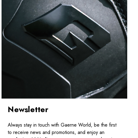
Newsletter
Always stay in touch with Gaerne World, be the first
to receive news and promotions, and enjoy an