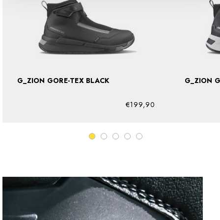
G_ZION GORE-TEX BLACK
€199,90