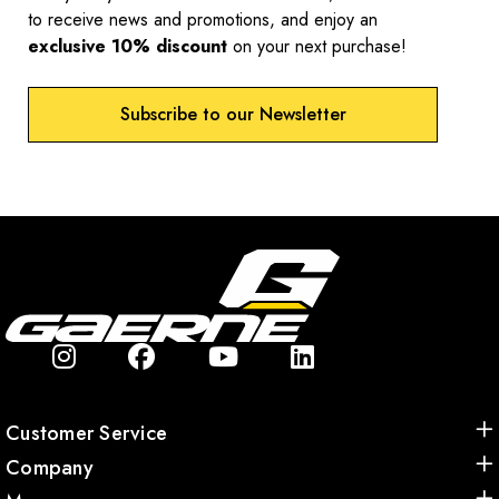
to receive news and promotions, and enjoy an
exclusive 10% discount
on your next purchase!
Subscribe to our Newsletter
Customer Service
Company