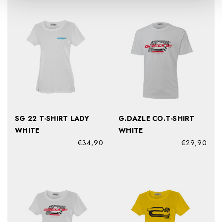
SG 22 T-SHIRT LADY
G.DAZLE CO.T-SHIRT
WHITE
WHITE
€34,90
€29,90