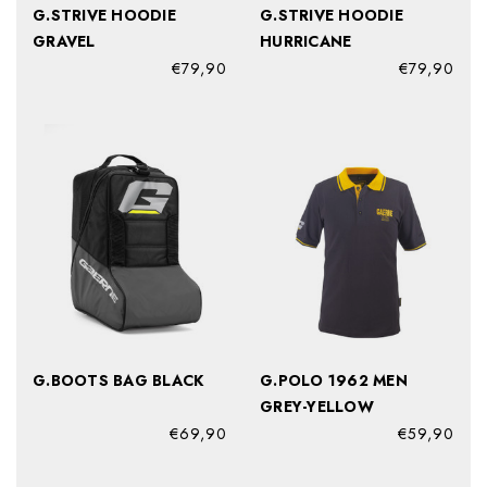
G.STRIVE HOODIE
G.STRIVE HOODIE
GRAVEL
HURRICANE
€79,90
€79,90
G.BOOTS BAG BLACK
G.POLO 1962 MEN
GREY-YELLOW
€69,90
€59,90