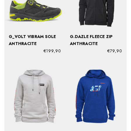
G_VOLT VIBRAM SOLE
G.DAZLE FLEECE ZIP
ANTHRACITE
ANTHRACITE
€199,90
€79,90