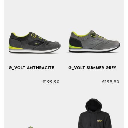
G_VOLT ANTHRACITE
G_VOLT SUMMER GREY
€199,90
€199,90