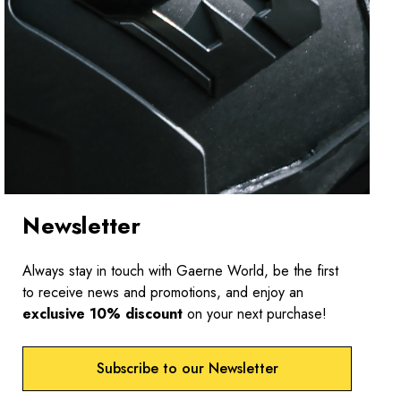
Newsletter
Always stay in touch with Gaerne World, be the first
to receive news and promotions, and enjoy an
exclusive 10% discount
on your next purchase!
Subscribe to our Newsletter