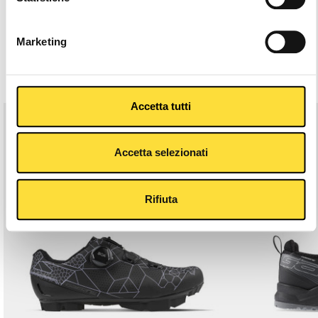
Description
Marketing
Related Products
Accetta tutti
Accetta selezionati
Rifiuta