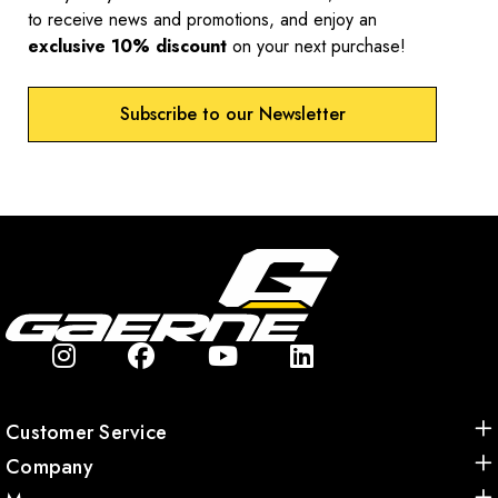
to receive news and promotions, and enjoy an
exclusive 10% discount
on your next purchase!
Subscribe to our Newsletter
Customer Service
Company