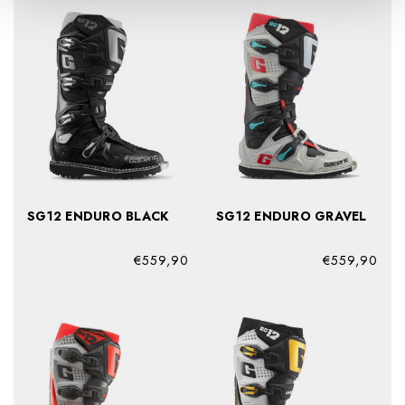
SG12 ENDURO BLACK
SG12 ENDURO GRAVEL
€559,90
€559,90