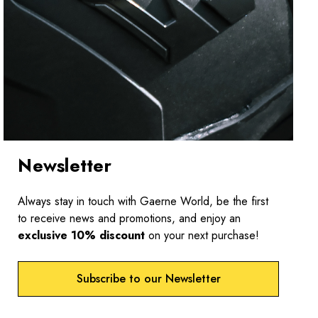
Newsletter
Always stay in touch with Gaerne World, be the first
to receive news and promotions, and enjoy an
exclusive 10% discount
on your next purchase!
Subscribe to our Newsletter