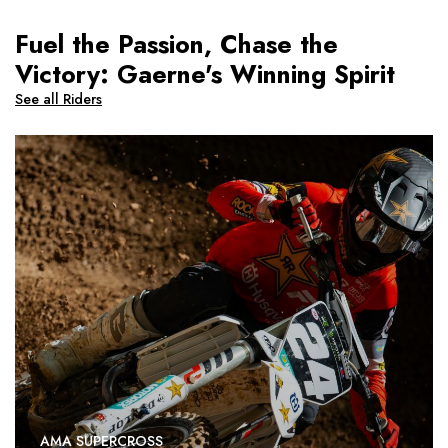
Fuel the Passion, Chase the
Victory: Gaerne's Winning Spirit
See all Riders
AMA SUPERCROSS