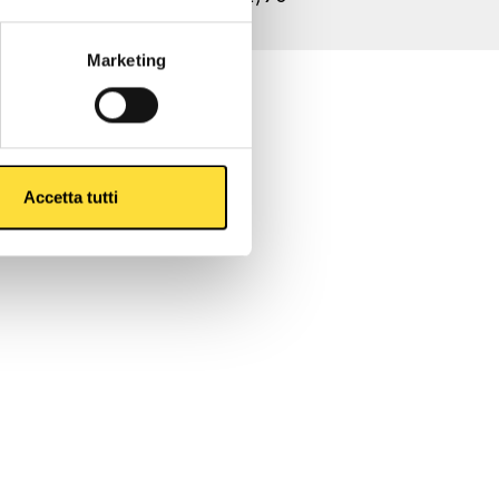
Marketing
Accetta tutti