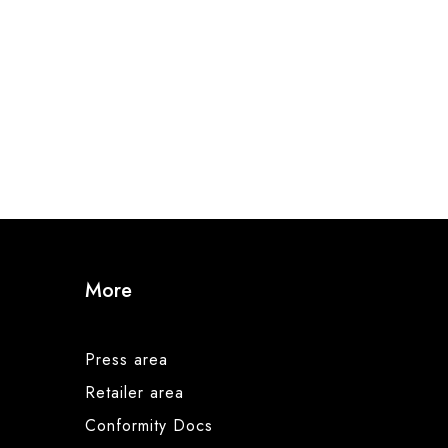
More
Press area
Retailer area
Conformity Docs