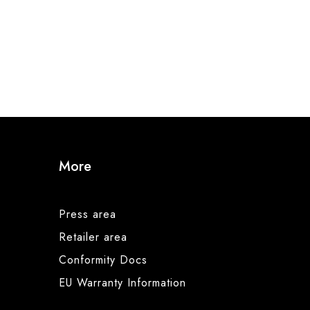
More
Press area
Retailer area
Conformity Docs
EU Warranty Information