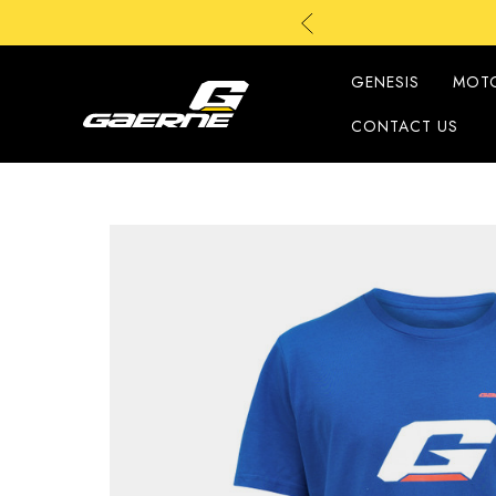
GENESIS
MOT
CONTACT US