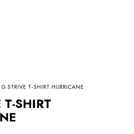
G.STRIVE T-SHIRT HURRICANE
 T-SHIRT
ANE