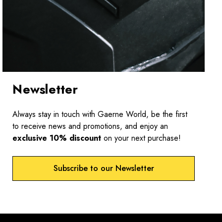
Newsletter
Always stay in touch with Gaerne World, be the first
to receive news and promotions, and enjoy an
exclusive 10% discount
on your next purchase!
Subscribe to our Newsletter