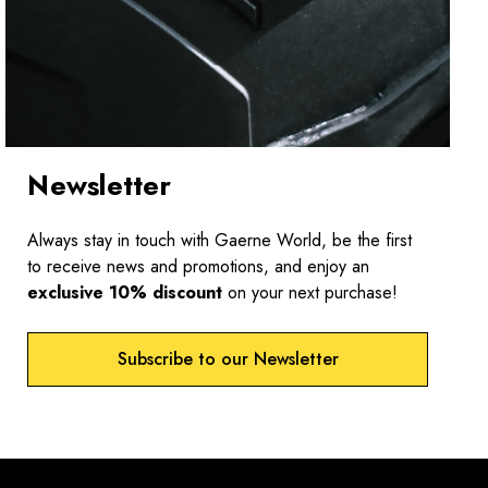
Newsletter
Always stay in touch with Gaerne World, be the first
to receive news and promotions, and enjoy an
exclusive 10% discount
on your next purchase!
Subscribe to our Newsletter