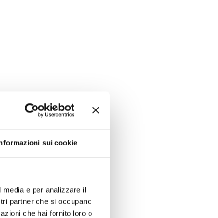
Informazioni sui cookie
l media e per analizzare il
ostri partner che si occupano
azioni che hai fornito loro o