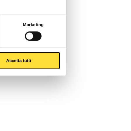
Marketing
Accetta tutti