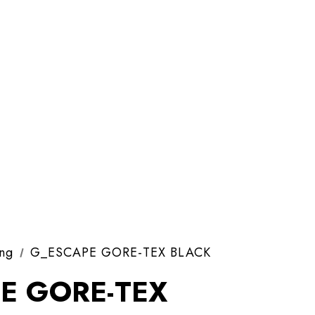
ing
G_ESCAPE GORE-TEX BLACK
E GORE-TEX