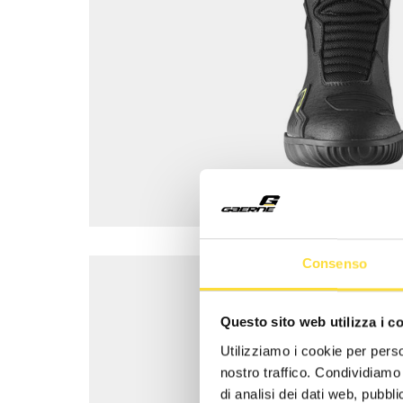
Consenso
Questo sito web utilizza i c
Utilizziamo i cookie per perso
nostro traffico. Condividiamo 
di analisi dei dati web, pubbl