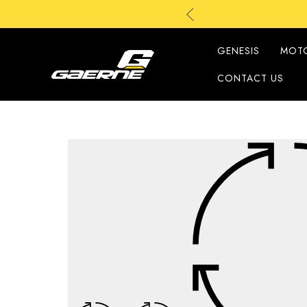
GENESIS
MOT
CONTACT US