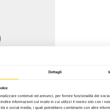
Dettagli
ookie
nalizzare contenuti ed annunci, per fornire funzionalità dei socia
inoltre informazioni sul modo in cui utilizzi il nostro sito con i n
icità e social media, i quali potrebbero combinarle con altre inform