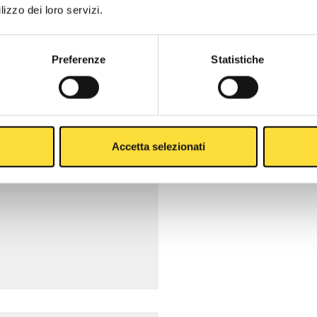
lizzo dei loro servizi.
Preferenze
Statistiche
Accetta selezionati