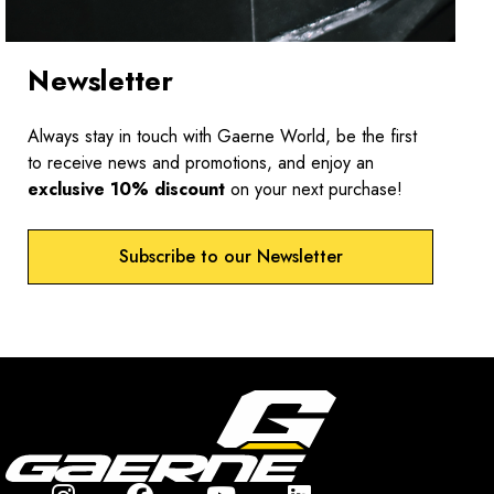
Newsletter
Always stay in touch with Gaerne World, be the first
to receive news and promotions, and enjoy an
exclusive 10% discount
on your next purchase!
Subscribe to our Newsletter