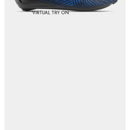
VIRTUAL TRY ON