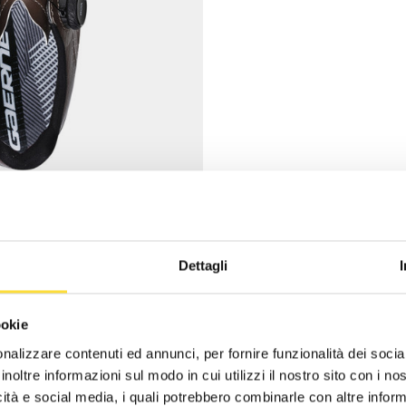
Dettagli
ookie
nalizzare contenuti ed annunci, per fornire funzionalità dei socia
inoltre informazioni sul modo in cui utilizzi il nostro sito con i n
icità e social media, i quali potrebbero combinarle con altre inform