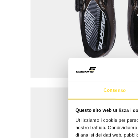
Consenso
Questo sito web utilizza i c
Utilizziamo i cookie per perso
nostro traffico. Condividiamo 
di analisi dei dati web, pubbl