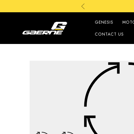
GENESIS
MOT
CONTACT US