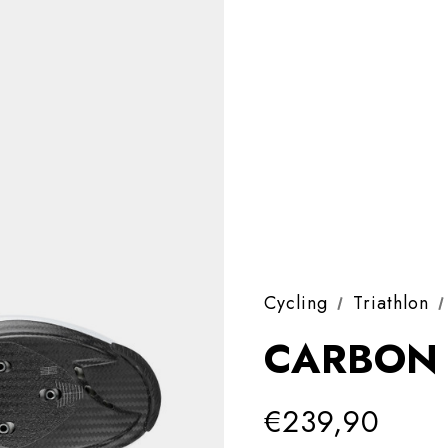
Cycling
Triathlon
CARBON 
€239,90