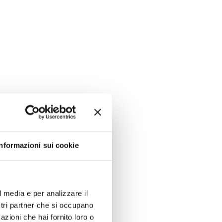
Informazioni sui cookie
l media e per analizzare il
ostri partner che si occupano
azioni che hai fornito loro o