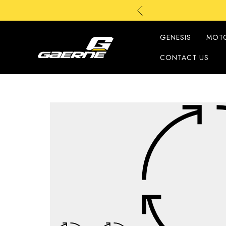
GENESIS
MOT
CONTACT US