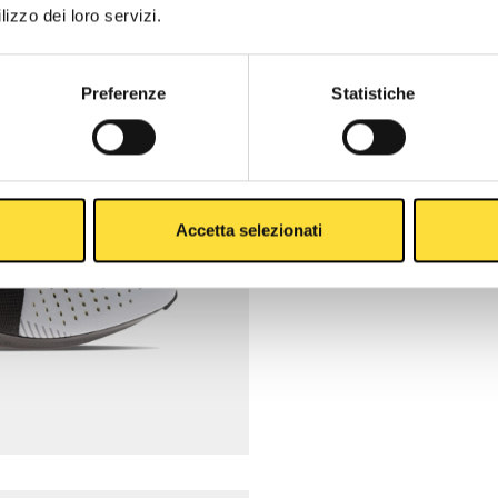
lizzo dei loro servizi.
Preferenze
Statistiche
Accetta selezionati