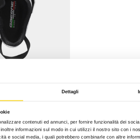
Dettagli
ookie
nalizzare contenuti ed annunci, per fornire funzionalità dei socia
inoltre informazioni sul modo in cui utilizzi il nostro sito con i n
icità e social media, i quali potrebbero combinarle con altre inform