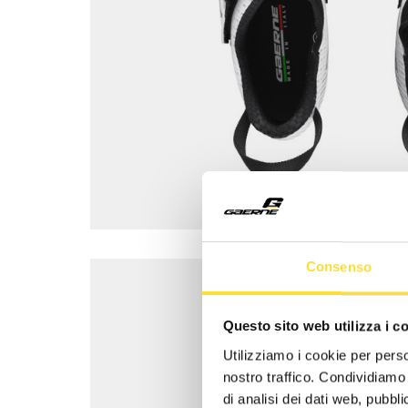
Consenso
Questo sito web utilizza i c
Utilizziamo i cookie per perso
nostro traffico. Condividiamo 
di analisi dei dati web, pubbl