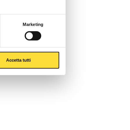
Marketing
Accetta tutti