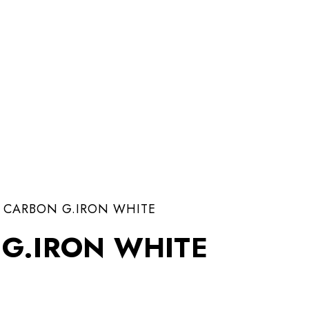
CARBON G.IRON WHITE
G.IRON WHITE