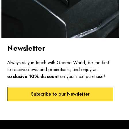
Newsletter
Always stay in touch with Gaerne World, be the first
to receive news and promotions, and enjoy an
exclusive 10% discount
on your next purchase!
Subscribe to our Newsletter