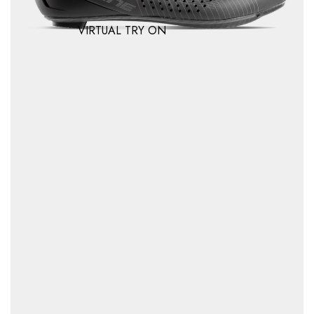
VIRTUAL TRY ON