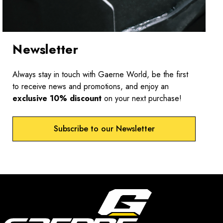
Newsletter
Always stay in touch with Gaerne World, be the first
to receive news and promotions, and enjoy an
exclusive 10% discount
on your next purchase!
Subscribe to our Newsletter