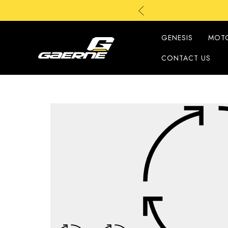
GENESIS
MOT
CONTACT US