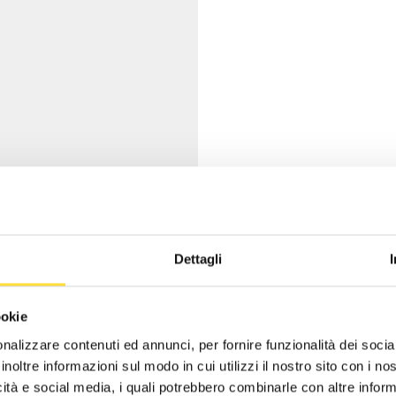
Dettagli
ookie
nalizzare contenuti ed annunci, per fornire funzionalità dei socia
inoltre informazioni sul modo in cui utilizzi il nostro sito con i n
icità e social media, i quali potrebbero combinarle con altre inform