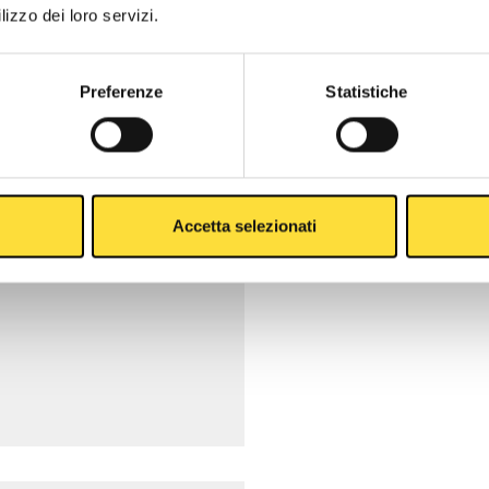
lizzo dei loro servizi.
Preferenze
Statistiche
Accetta selezionati