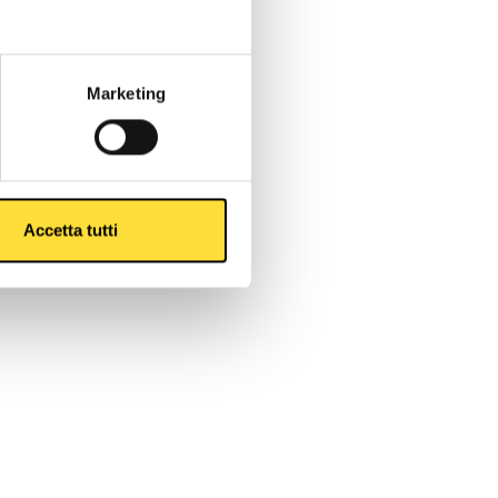
Marketing
Accetta tutti