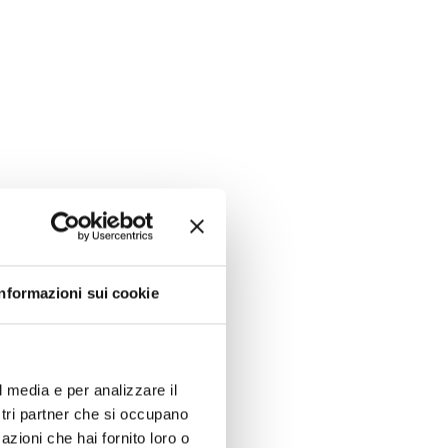
Informazioni sui cookie
l media e per analizzare il
ostri partner che si occupano
azioni che hai fornito loro o