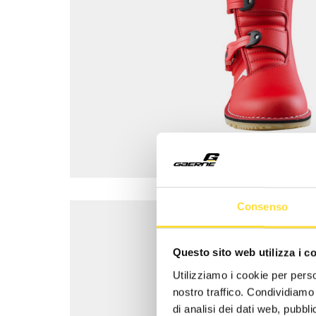
Consenso
Questo sito web utilizza i c
Utilizziamo i cookie per perso
nostro traffico. Condividiamo 
di analisi dei dati web, pubbl