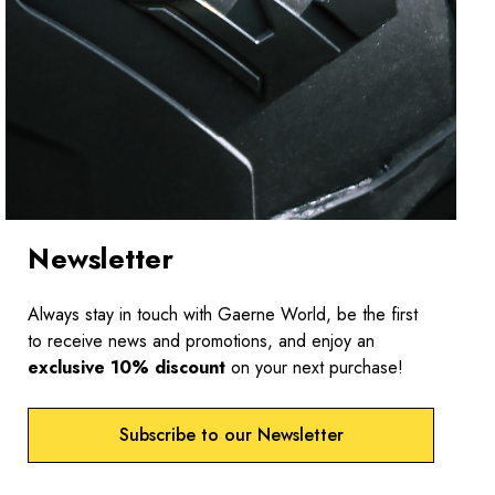
Newsletter
Always stay in touch with Gaerne World, be the first
to receive news and promotions, and enjoy an
exclusive 10% discount
on your next purchase!
Subscribe to our Newsletter