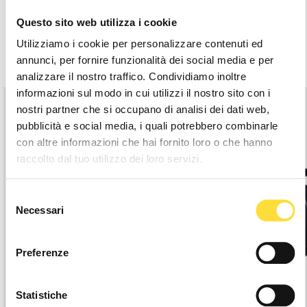
Description
Questo sito web utilizza i cookie
Utilizziamo i cookie per personalizzare contenuti ed
Related Products
annunci, per fornire funzionalità dei social media e per
analizzare il nostro traffico. Condividiamo inoltre
informazioni sul modo in cui utilizzi il nostro sito con i
nostri partner che si occupano di analisi dei dati web,
pubblicità e social media, i quali potrebbero combinarle
con altre informazioni che hai fornito loro o che hanno
raccolto dal tuo utilizzo dei loro servizi.
Selezione
Necessari
del
consenso
Preferenze
Statistiche