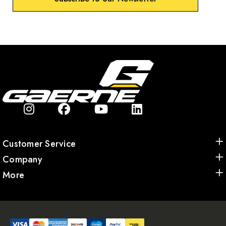
Customer Service
Company
More