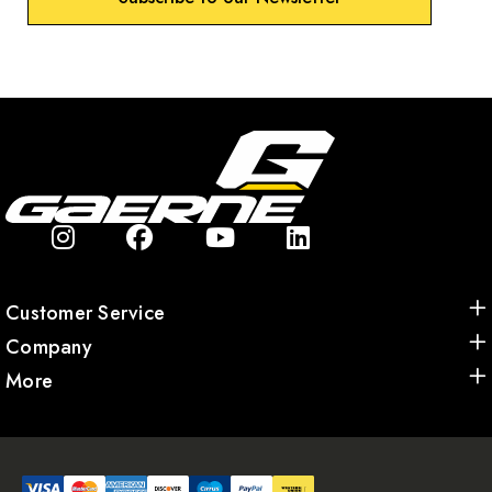
Customer Service
Company
More