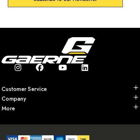
Customer Service
Company
More