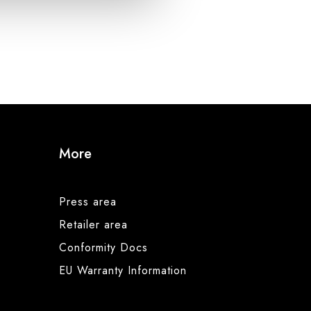
More
Press area
Retailer area
Conformity Docs
EU Warranty Information