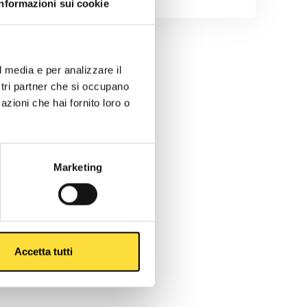
Informazioni sui cookie
l media e per analizzare il
ostri partner che si occupano
azioni che hai fornito loro o
Marketing
Accetta tutti