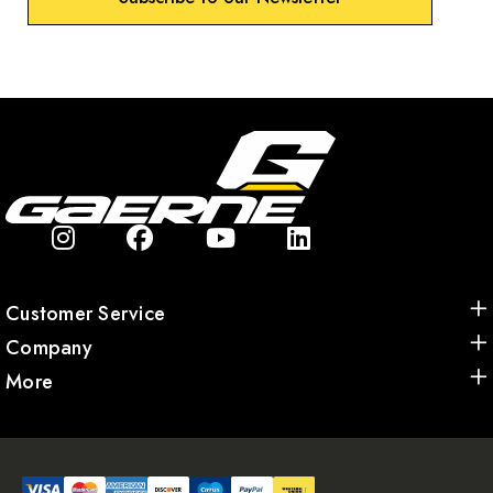
Customer Service
Company
More