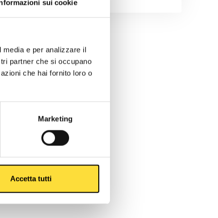
Informazioni sui cookie
l media e per analizzare il
ostri partner che si occupano
azioni che hai fornito loro o
Marketing
Accetta tutti