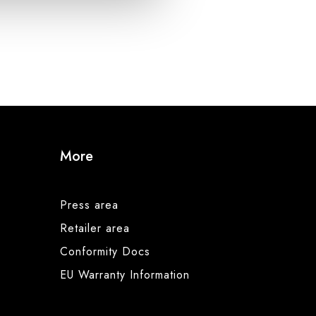
More
Press area
Retailer area
Conformity Docs
EU Warranty Information