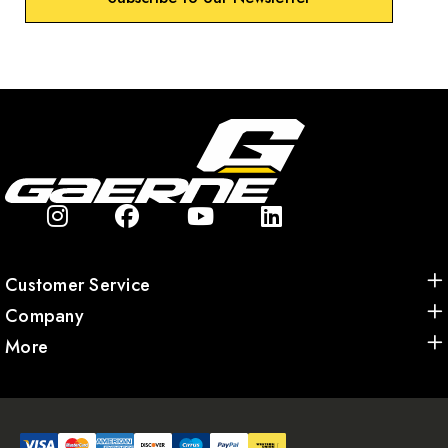
Customer Service
Company
More