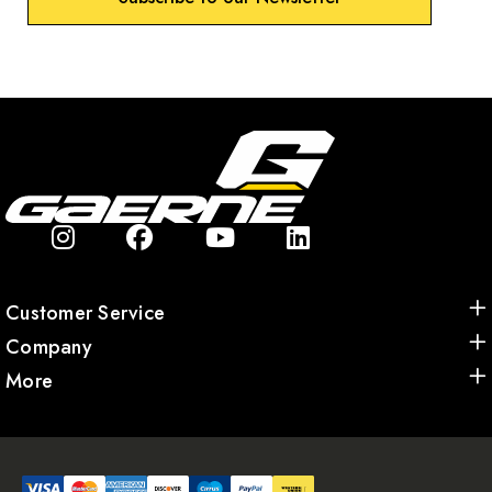
Customer Service
Company
More